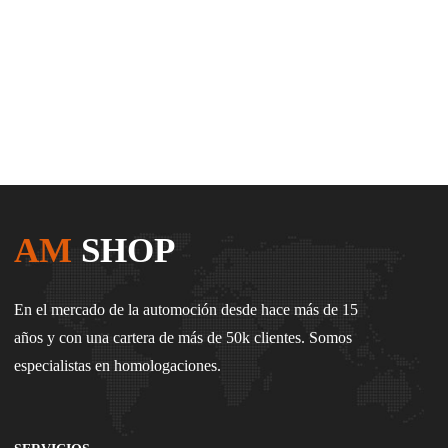
AM
SHOP
En el mercado de la automoción desde hace más de 15
años y con una cartera de más de 50k clientes. Somos
especialistas en homologaciones.