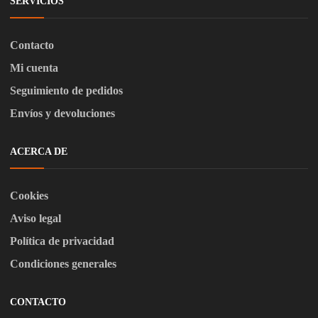
SERVICIOS
Contacto
Mi cuenta
Seguimiento de pedidos
Envíos y devoluciones
ACERCA DE
Cookies
Aviso legal
Política de privacidad
Condiciones generales
CONTACTO