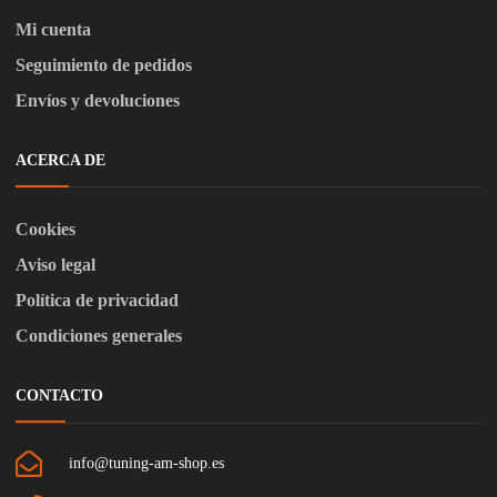
Mi cuenta
Seguimiento de pedidos
Envíos y devoluciones
ACERCA DE
Cookies
Aviso legal
Política de privacidad
Condiciones generales
CONTACTO
info@tuning-am-shop.es