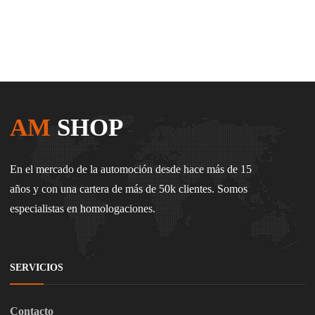
AM
SHOP
En el mercado de la automoción desde hace más de 15
años y con una cartera de más de 50k clientes. Somos
especialistas en homologaciones.
SERVICIOS
Contacto