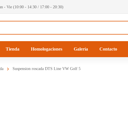
n - Vie (10:00 - 14:30 / 17:00 - 20:30)
Tienda
Homologaciones
Galería
Contacto
da
Suspension roscada DTS Line VW Golf 5