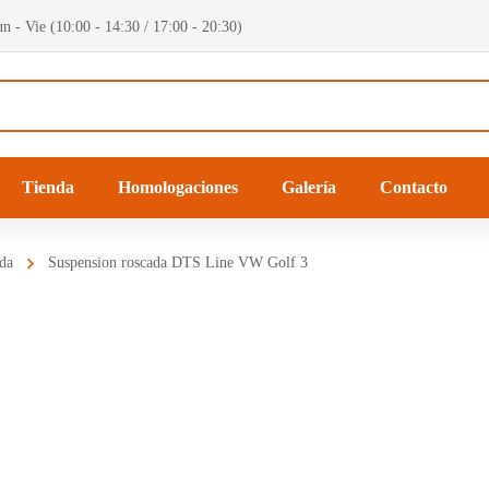
n - Vie (10:00 - 14:30 / 17:00 - 20:30)
Tienda
Homologaciones
Galería
Contacto
da
Suspension roscada DTS Line VW Golf 3