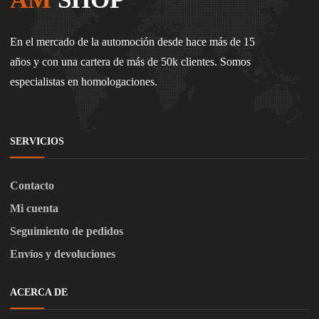
En el mercado de la automoción desde hace más de 15
años y con una cartera de más de 50k clientes. Somos
especialistas en homologaciones.
SERVICIOS
Contacto
Mi cuenta
Seguimiento de pedidos
Envíos y devoluciones
ACERCA DE