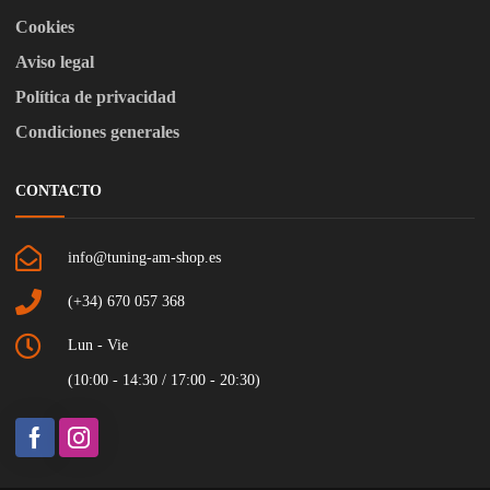
Cookies
Aviso legal
Política de privacidad
Condiciones generales
CONTACTO
info@tuning-am-shop.es
(+34) 670 057 368
Lun - Vie
(10:00 - 14:30 / 17:00 - 20:30)