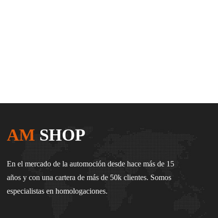
AM
SHOP
En el mercado de la automoción desde hace más de 15
años y con una cartera de más de 50k clientes. Somos
especialistas en homologaciones.