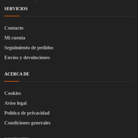
SERVICIOS
Contacto
Mi cuenta
Seguimiento de pedidos
Envíos y devoluciones
ACERCA DE
Cookies
Aviso legal
Política de privacidad
Condiciones generales