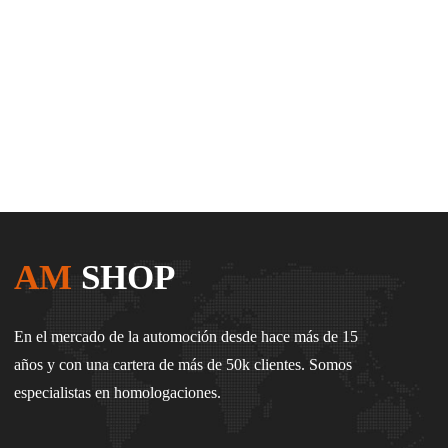
AM
SHOP
En el mercado de la automoción desde hace más de 15
años y con una cartera de más de 50k clientes. Somos
especialistas en homologaciones.