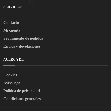
SERVICIOS
Contacto
Mi cuenta
Seguimiento de pedidos
Envíos y devoluciones
ACERCA DE
Cookies
Aviso legal
Política de privacidad
Condiciones generales