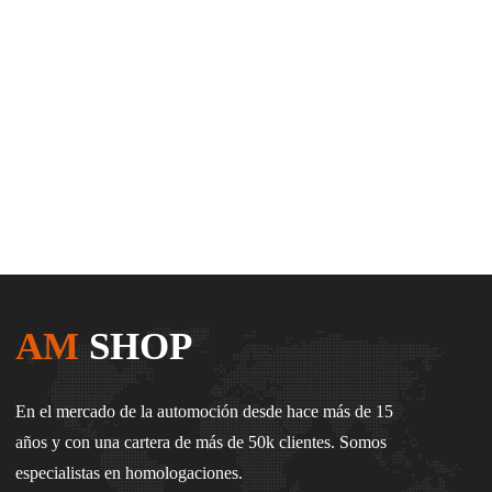
AM
SHOP
En el mercado de la automoción desde hace más de 15
años y con una cartera de más de 50k clientes. Somos
especialistas en homologaciones.