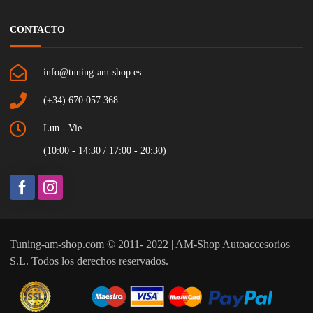
CONTACTO
info@tuning-am-shop.es
(+34) 670 057 368
Lun - Vie
(10:00 - 14:30 / 17:00 - 20:30)
Tuning-am-shop.com © 2011- 2022 | AM-Shop Autoaccesorios
S.L. Todos los derechos reservados.