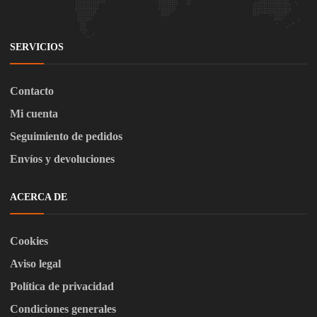
SERVICIOS
Contacto
Mi cuenta
Seguimiento de pedidos
Envíos y devoluciones
ACERCA DE
Cookies
Aviso legal
Política de privacidad
Condiciones generales