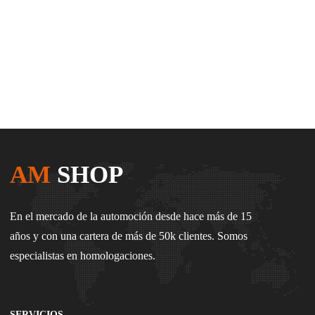
AM
SHOP
En el mercado de la automoción desde hace más de 15
años y con una cartera de más de 50k clientes. Somos
especialistas en homologaciones.
SERVICIOS