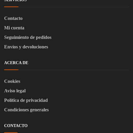
Contacto
Mi cuenta
Seguimiento de pedidos
Envíos y devoluciones
ACERCA DE
Cookies
Aviso legal
Política de privacidad
Condiciones generales
CONTACTO