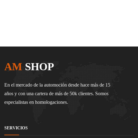
AM
SHOP
En el mercado de la automoción desde hace más de 15
años y con una cartera de más de 50k clientes. Somos
especialistas en homologaciones.
SERVICIOS