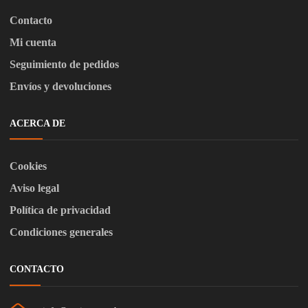
Contacto
Mi cuenta
Seguimiento de pedidos
Envíos y devoluciones
ACERCA DE
Cookies
Aviso legal
Política de privacidad
Condiciones generales
CONTACTO