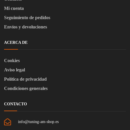
Mi cuenta
Seguimiento de pedidos
Envíos y devoluciones
ACERCA DE
Cookies
Aviso legal
Política de privacidad
Condiciones generales
CONTACTO
info@tuning-am-shop.es