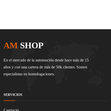
AM
SHOP
En el mercado de la automoción desde hace más de 15
años y con una cartera de más de 50k clientes. Somos
especialistas en homologaciones.
SERVICIOS
Contacto