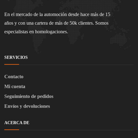
En el mercado de la automoción desde hace más de 15
años y con una cartera de más de 50k clientes. Somos
especialistas en homologaciones.
SERVICIOS
Contacto
Mi cuenta
Seguimiento de pedidos
Envíos y devoluciones
ACERCA DE