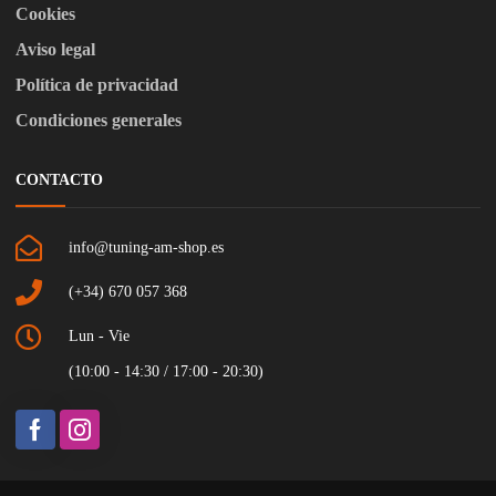
Cookies
Aviso legal
Política de privacidad
Condiciones generales
CONTACTO
info@tuning-am-shop.es
(+34) 670 057 368
Lun - Vie
(10:00 - 14:30 / 17:00 - 20:30)