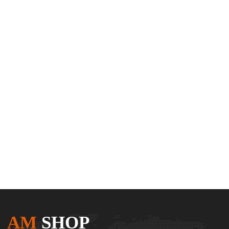
AM
SHOP