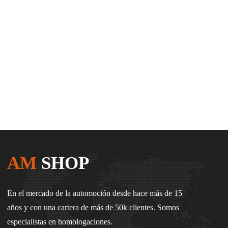
AM
SHOP
En el mercado de la automoción desde hace más de 15
años y con una cartera de más de 50k clientes. Somos
especialistas en homologaciones.