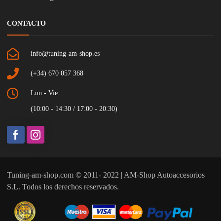
CONTACTO
info@tuning-am-shop.es
(+34) 670 057 368
Lun - Vie
(10:00 - 14:30 / 17:00 - 20:30)
Tuning-am-shop.com © 2011- 2022 | AM-Shop Autoaccesorios
S.L. Todos los derechos reservados.