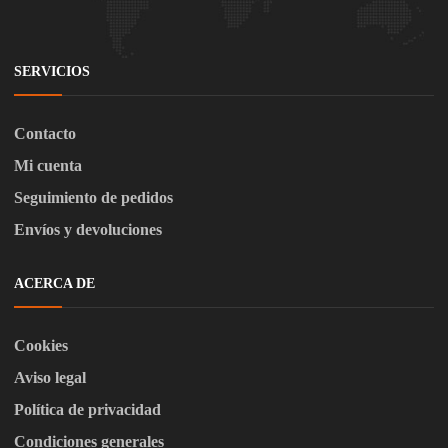
SERVICIOS
Contacto
Mi cuenta
Seguimiento de pedidos
Envíos y devoluciones
ACERCA DE
Cookies
Aviso legal
Política de privacidad
Condiciones generales