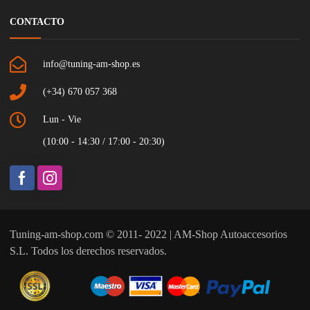
CONTACTO
info@tuning-am-shop.es
(+34) 670 057 368
Lun - Vie
(10:00 - 14:30 / 17:00 - 20:30)
Tuning-am-shop.com © 2011- 2022 | AM-Shop Autoaccesorios
S.L. Todos los derechos reservados.