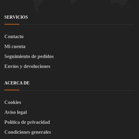
SERVICIOS
Contacto
Mi cuenta
Seguimiento de pedidos
Envíos y devoluciones
ACERCA DE
Cookies
Aviso legal
Política de privacidad
Condiciones generales