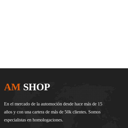
AM
SHOP
En el mercado de la automoción desde hace más de 15
años y con una cartera de más de 50k clientes. Somos
especialistas en homologaciones.