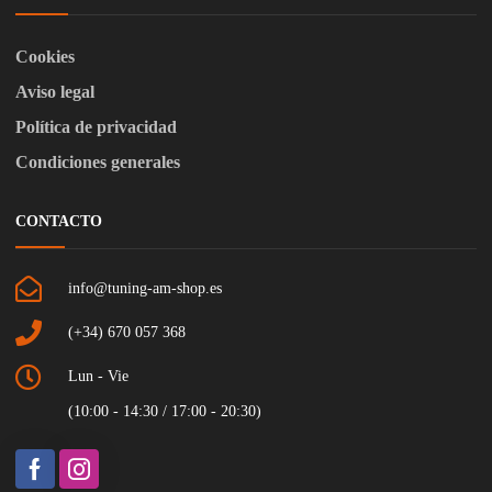
Cookies
Aviso legal
Política de privacidad
Condiciones generales
CONTACTO
info@tuning-am-shop.es
(+34) 670 057 368
Lun - Vie
(10:00 - 14:30 / 17:00 - 20:30)