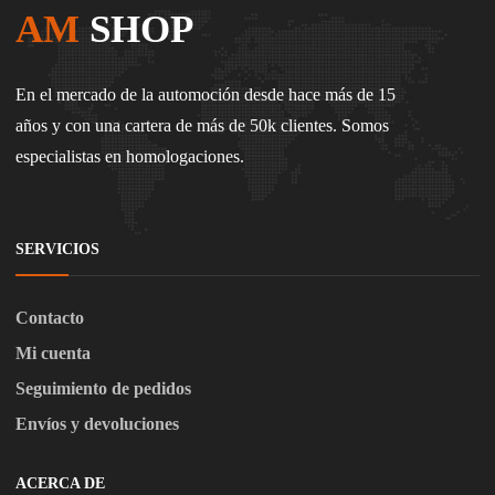
AM
SHOP
En el mercado de la automoción desde hace más de 15
años y con una cartera de más de 50k clientes. Somos
especialistas en homologaciones.
SERVICIOS
Contacto
Mi cuenta
Seguimiento de pedidos
Envíos y devoluciones
ACERCA DE