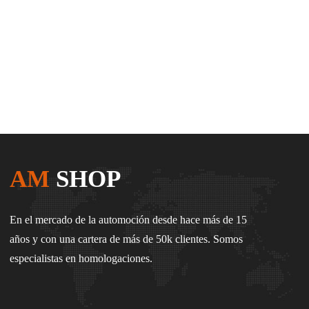
AM
SHOP
En el mercado de la automoción desde hace más de 15
años y con una cartera de más de 50k clientes. Somos
especialistas en homologaciones.