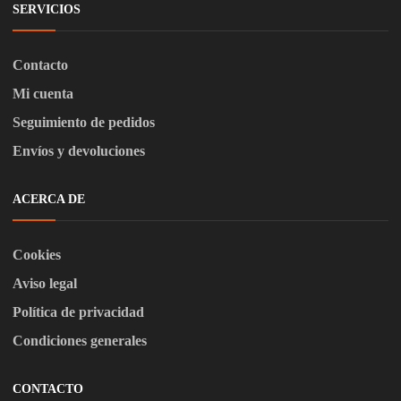
SERVICIOS
Contacto
Mi cuenta
Seguimiento de pedidos
Envíos y devoluciones
ACERCA DE
Cookies
Aviso legal
Política de privacidad
Condiciones generales
CONTACTO