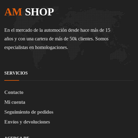
AM
SHOP
En el mercado de la automoción desde hace más de 15
años y con una cartera de más de 50k clientes. Somos
especialistas en homologaciones.
SERVICIOS
Contacto
Mi cuenta
Seguimiento de pedidos
Envíos y devoluciones