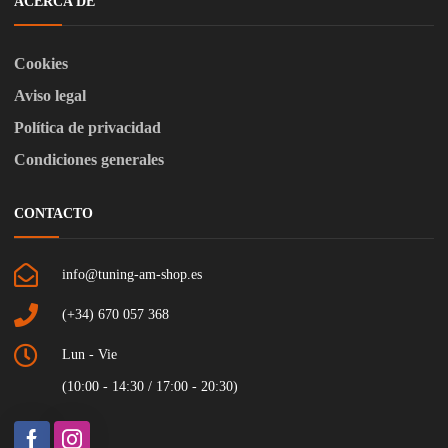
ACERCA DE
Cookies
Aviso legal
Política de privacidad
Condiciones generales
CONTACTO
info@tuning-am-shop.es
(+34) 670 057 368
Lun - Vie
(10:00 - 14:30 / 17:00 - 20:30)