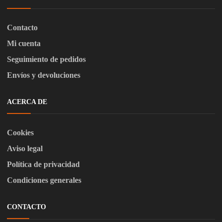
Contacto
Mi cuenta
Seguimiento de pedidos
Envíos y devoluciones
ACERCA DE
Cookies
Aviso legal
Política de privacidad
Condiciones generales
CONTACTO