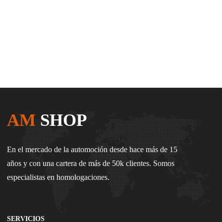
AM
SHOP
En el mercado de la automoción desde hace más de 15
años y con una cartera de más de 50k clientes. Somos
especialistas en homologaciones.
SERVICIOS