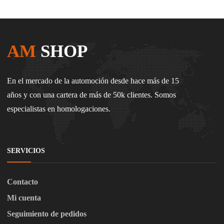
AM
SHOP
En el mercado de la automoción desde hace más de 15
años y con una cartera de más de 50k clientes. Somos
especialistas en homologaciones.
SERVICIOS
Contacto
Mi cuenta
Seguimiento de pedidos