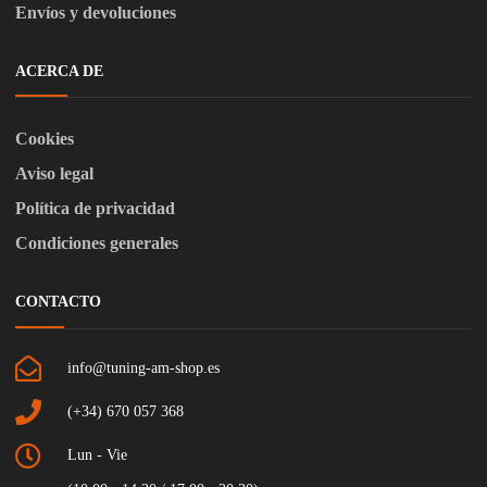
Envíos y devoluciones
ACERCA DE
Cookies
Aviso legal
Política de privacidad
Condiciones generales
CONTACTO
info@tuning-am-shop.es
(+34) 670 057 368
Lun - Vie