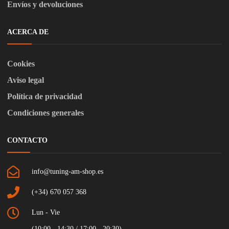
Envíos y devoluciones
ACERCA DE
Cookies
Aviso legal
Política de privacidad
Condiciones generales
CONTACTO
info@tuning-am-shop.es
(+34) 670 057 368
Lun - Vie
(10:00 - 14:30 / 17:00 - 20:30)