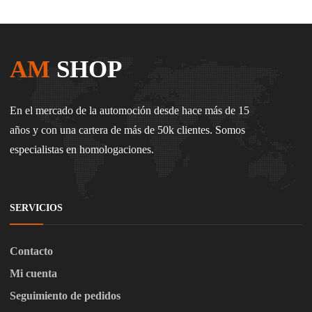
AM
SHOP
En el mercado de la automoción desde hace más de 15
años y con una cartera de más de 50k clientes. Somos
especialistas en homologaciones.
SERVICIOS
Contacto
Mi cuenta
Seguimiento de pedidos