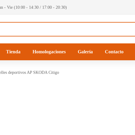
n - Vie (10:00 - 14:30 / 17:00 - 20:30)
Tienda
Homologaciones
Galería
Contacto
lles deportivos AP SKODA Citigo