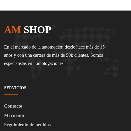
AM
SHOP
En el mercado de la automoción desde hace más de 15
años y con una cartera de más de 50k clientes. Somos
especialistas en homologaciones.
SERVICIOS
Contacto
Mi cuenta
Seguimiento de pedidos