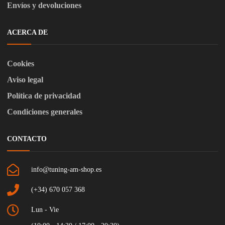
Envíos y devoluciones
ACERCA DE
Cookies
Aviso legal
Política de privacidad
Condiciones generales
CONTACTO
info@tuning-am-shop.es
(+34) 670 057 368
Lun - Vie