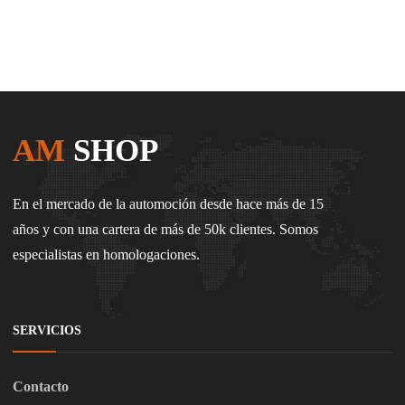
AM
SHOP
En el mercado de la automoción desde hace más de 15
años y con una cartera de más de 50k clientes. Somos
especialistas en homologaciones.
SERVICIOS
Contacto