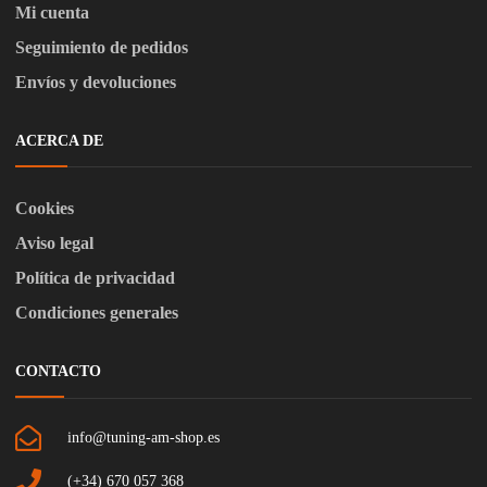
Mi cuenta
Seguimiento de pedidos
Envíos y devoluciones
ACERCA DE
Cookies
Aviso legal
Política de privacidad
Condiciones generales
CONTACTO
info@tuning-am-shop.es
(+34) 670 057 368