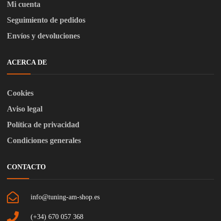
Mi cuenta
Seguimiento de pedidos
Envíos y devoluciones
ACERCA DE
Cookies
Aviso legal
Política de privacidad
Condiciones generales
CONTACTO
info@tuning-am-shop.es
(+34) 670 057 368