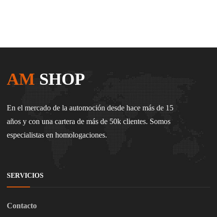
AM
SHOP
En el mercado de la automoción desde hace más de 15
años y con una cartera de más de 50k clientes. Somos
especialistas en homologaciones.
SERVICIOS
Contacto