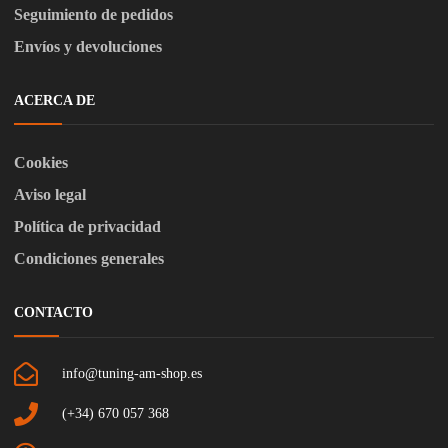
Seguimiento de pedidos
Envíos y devoluciones
ACERCA DE
Cookies
Aviso legal
Política de privacidad
Condiciones generales
CONTACTO
info@tuning-am-shop.es
(+34) 670 057 368