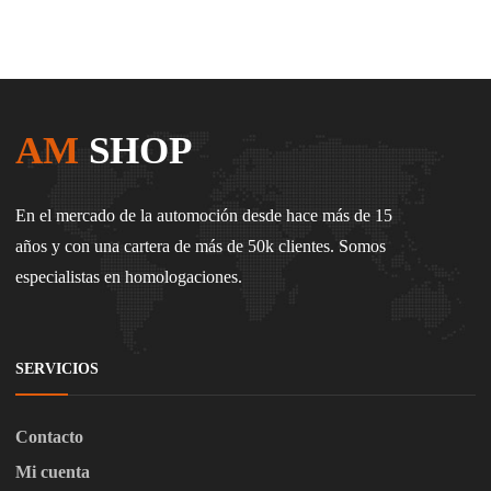
AM
SHOP
En el mercado de la automoción desde hace más de 15
años y con una cartera de más de 50k clientes. Somos
especialistas en homologaciones.
SERVICIOS
Contacto
Mi cuenta