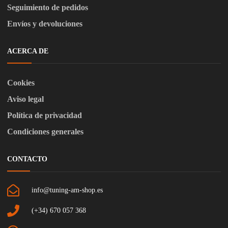
Seguimiento de pedidos
Envíos y devoluciones
ACERCA DE
Cookies
Aviso legal
Política de privacidad
Condiciones generales
CONTACTO
info@tuning-am-shop.es
(+34) 670 057 368