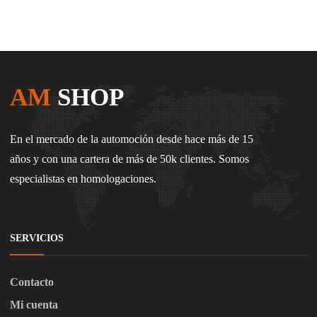
AM
SHOP
En el mercado de la automoción desde hace más de 15
años y con una cartera de más de 50k clientes. Somos
especialistas en homologaciones.
SERVICIOS
Contacto
Mi cuenta