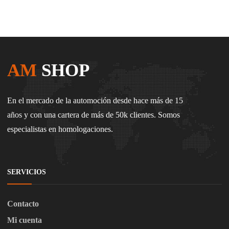
AM
SHOP
En el mercado de la automoción desde hace más de 15
años y con una cartera de más de 50k clientes. Somos
especialistas en homologaciones.
SERVICIOS
Contacto
Mi cuenta