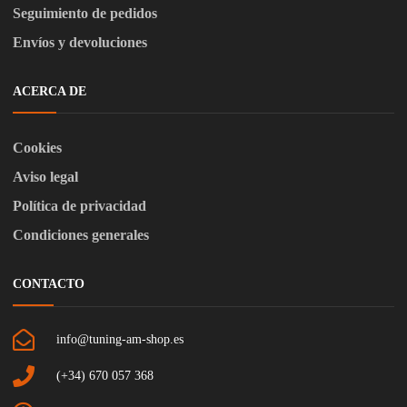
Seguimiento de pedidos
Envíos y devoluciones
ACERCA DE
Cookies
Aviso legal
Política de privacidad
Condiciones generales
CONTACTO
info@tuning-am-shop.es
(+34) 670 057 368