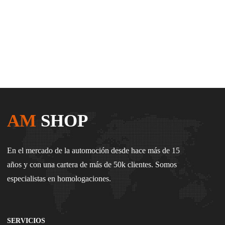
AM
SHOP
En el mercado de la automoción desde hace más de 15
años y con una cartera de más de 50k clientes. Somos
especialistas en homologaciones.
SERVICIOS