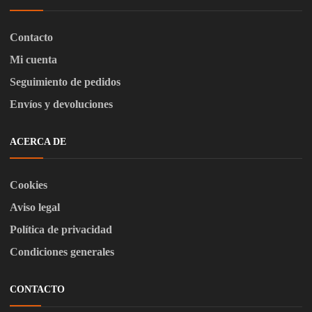
Contacto
Mi cuenta
Seguimiento de pedidos
Envíos y devoluciones
ACERCA DE
Cookies
Aviso legal
Política de privacidad
Condiciones generales
CONTACTO