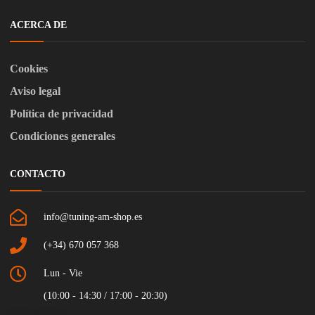
ACERCA DE
Cookies
Aviso legal
Política de privacidad
Condiciones generales
CONTACTO
info@tuning-am-shop.es
(+34) 670 057 368
Lun - Vie
(10:00 - 14:30 / 17:00 - 20:30)