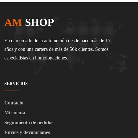
AM
SHOP
En el mercado de la automoción desde hace más de 15
años y con una cartera de más de 50k clientes. Somos
especialistas en homologaciones.
SERVICIOS
Contacto
Mi cuenta
Seguimiento de pedidos
Envíos y devoluciones