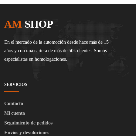
AM
SHOP
En el mercado de la automoción desde hace más de 15
años y con una cartera de más de 50k clientes. Somos
especialistas en homologaciones.
SERVICIOS
Contacto
Mi cuenta
Seguimiento de pedidos
Envíos y devoluciones