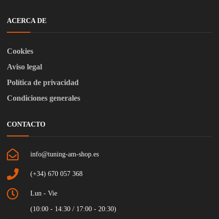
ACERCA DE
Cookies
Aviso legal
Política de privacidad
Condiciones generales
CONTACTO
info@tuning-am-shop.es
(+34) 670 057 368
Lun - Vie
(10:00 - 14:30 / 17:00 - 20:30)