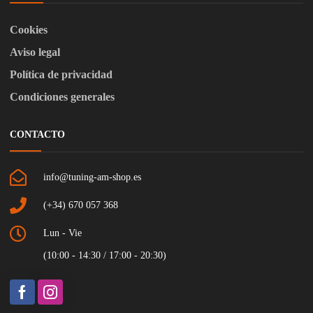
Cookies
Aviso legal
Política de privacidad
Condiciones generales
CONTACTO
info@tuning-am-shop.es
(+34) 670 057 368
Lun - Vie
(10:00 - 14:30 / 17:00 - 20:30)