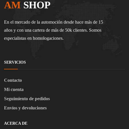
AM
SHOP
En el mercado de la automoción desde hace más de 15
años y con una cartera de más de 50k clientes. Somos
especialistas en homologaciones.
SERVICIOS
Contacto
Mi cuenta
Seguimiento de pedidos
Envíos y devoluciones
ACERCA DE