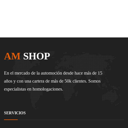
AM
SHOP
En el mercado de la automoción desde hace más de 15
años y con una cartera de más de 50k clientes. Somos
especialistas en homologaciones.
SERVICIOS