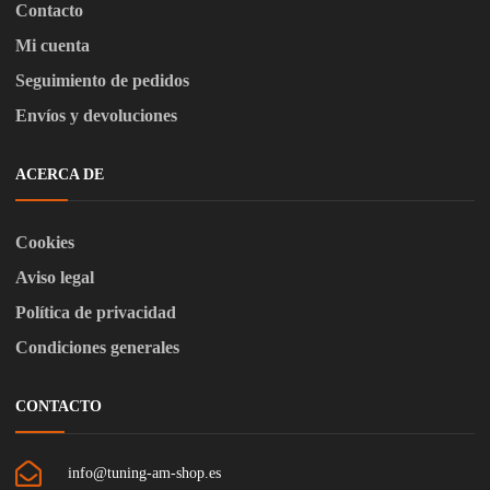
Contacto
Mi cuenta
Seguimiento de pedidos
Envíos y devoluciones
ACERCA DE
Cookies
Aviso legal
Política de privacidad
Condiciones generales
CONTACTO
info@tuning-am-shop.es