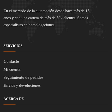
En el mercado de la automoción desde hace más de 15
años y con una cartera de más de 50k clientes. Somos
especialistas en homologaciones.
SERVICIOS
Contacto
Mi cuenta
Seguimiento de pedidos
Envíos y devoluciones
ACERCA DE