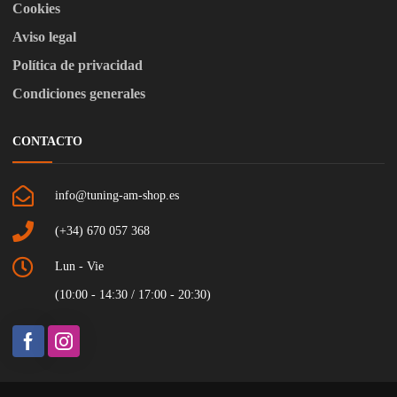
Cookies
Aviso legal
Política de privacidad
Condiciones generales
CONTACTO
info@tuning-am-shop.es
(+34) 670 057 368
Lun - Vie
(10:00 - 14:30 / 17:00 - 20:30)