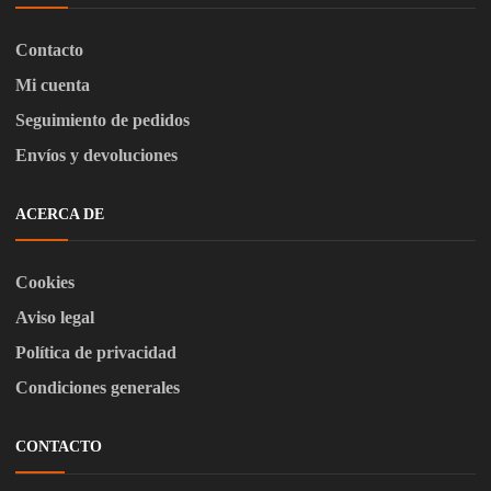
Contacto
Mi cuenta
Seguimiento de pedidos
Envíos y devoluciones
ACERCA DE
Cookies
Aviso legal
Política de privacidad
Condiciones generales
CONTACTO