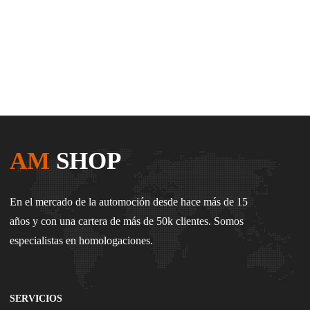
AM
SHOP
En el mercado de la automoción desde hace más de 15
años y con una cartera de más de 50k clientes. Somos
especialistas en homologaciones.
SERVICIOS