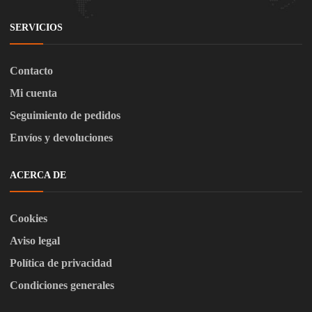
SERVICIOS
Contacto
Mi cuenta
Seguimiento de pedidos
Envíos y devoluciones
ACERCA DE
Cookies
Aviso legal
Política de privacidad
Condiciones generales