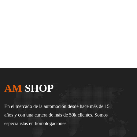
AM
SHOP
En el mercado de la automoción desde hace más de 15
años y con una cartera de más de 50k clientes. Somos
especialistas en homologaciones.