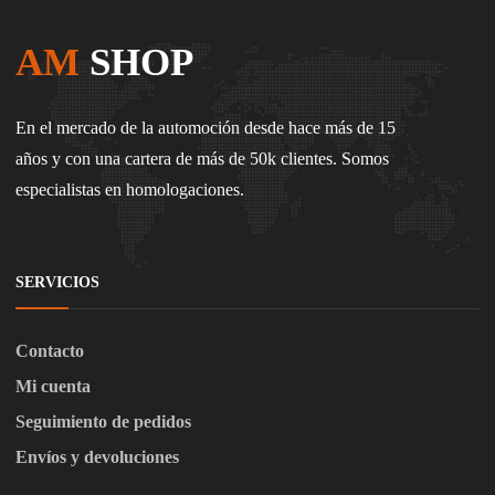
AM
SHOP
En el mercado de la automoción desde hace más de 15
años y con una cartera de más de 50k clientes. Somos
especialistas en homologaciones.
SERVICIOS
Contacto
Mi cuenta
Seguimiento de pedidos
Envíos y devoluciones