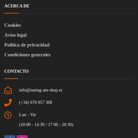
ACERCA DE
Cookies
Aviso legal
Política de privacidad
Condiciones generales
CONTACTO
info@tuning-am-shop.es
(+34) 670 057 368
Lun - Vie
(10:00 - 14:30 / 17:00 - 20:30)