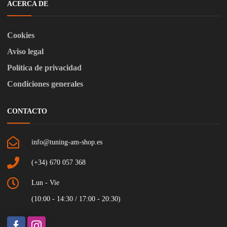
ACERCA DE
Cookies
Aviso legal
Política de privacidad
Condiciones generales
CONTACTO
info@tuning-am-shop.es
(+34) 670 057 368
Lun - Vie
(10:00 - 14:30 / 17:00 - 20:30)