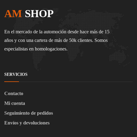
AM
SHOP
En el mercado de la automoción desde hace más de 15
años y con una cartera de más de 50k clientes. Somos
especialistas en homologaciones.
SERVICIOS
Contacto
Mi cuenta
Seguimiento de pedidos
Envíos y devoluciones