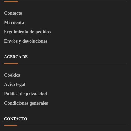
Contacto
Mi cuenta
Seguimiento de pedidos
Envíos y devoluciones
ACERCA DE
Cookies
Aviso legal
Política de privacidad
Condiciones generales
CONTACTO