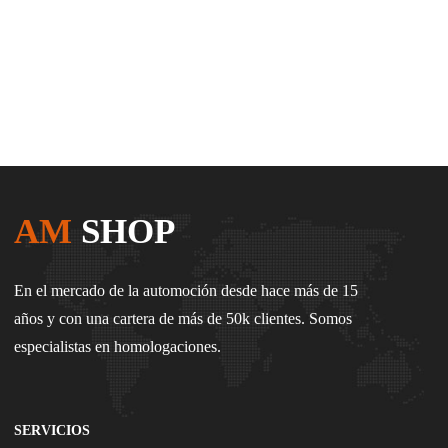
AM
SHOP
En el mercado de la automoción desde hace más de 15
años y con una cartera de más de 50k clientes. Somos
especialistas en homologaciones.
SERVICIOS