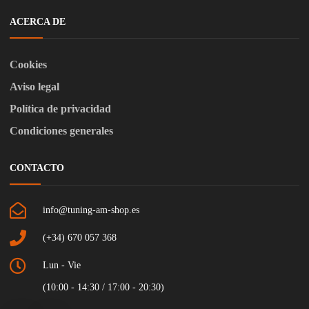
ACERCA DE
Cookies
Aviso legal
Política de privacidad
Condiciones generales
CONTACTO
info@tuning-am-shop.es
(+34) 670 057 368
Lun - Vie
(10:00 - 14:30 / 17:00 - 20:30)