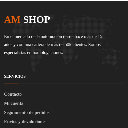
AM
SHOP
En el mercado de la automoción desde hace más de 15
años y con una cartera de más de 50k clientes. Somos
especialistas en homologaciones.
SERVICIOS
Contacto
Mi cuenta
Seguimiento de pedidos
Envíos y devoluciones