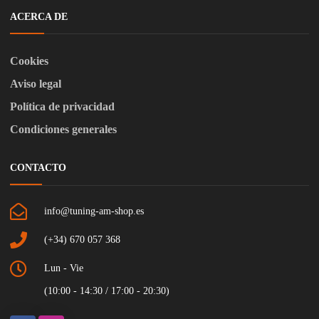
ACERCA DE
Cookies
Aviso legal
Política de privacidad
Condiciones generales
CONTACTO
info@tuning-am-shop.es
(+34) 670 057 368
Lun - Vie
(10:00 - 14:30 / 17:00 - 20:30)