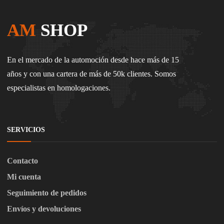
AM
SHOP
En el mercado de la automoción desde hace más de 15
años y con una cartera de más de 50k clientes. Somos
especialistas en homologaciones.
SERVICIOS
Contacto
Mi cuenta
Seguimiento de pedidos
Envíos y devoluciones