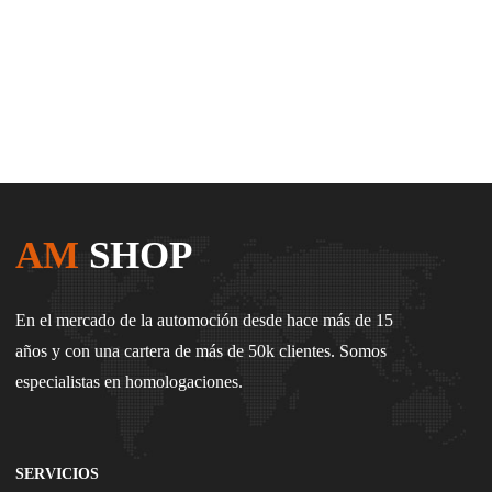
AM
SHOP
En el mercado de la automoción desde hace más de 15
años y con una cartera de más de 50k clientes. Somos
especialistas en homologaciones.
SERVICIOS