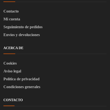
Contacto
Mi cuenta
Seguimiento de pedidos
Envíos y devoluciones
ACERCA DE
Cookies
Aviso legal
Política de privacidad
Condiciones generales
CONTACTO