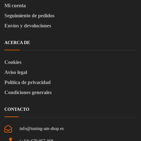
Mi cuenta
Seguimiento de pedidos
Envíos y devoluciones
ACERCA DE
Cookies
Aviso legal
Política de privacidad
Condiciones generales
CONTACTO
info@tuning-am-shop.es