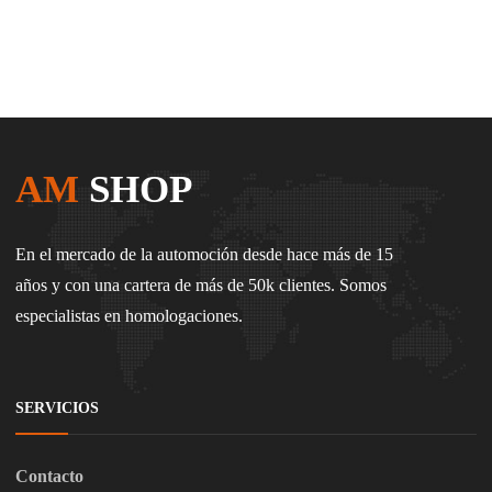
AM
SHOP
En el mercado de la automoción desde hace más de 15
años y con una cartera de más de 50k clientes. Somos
especialistas en homologaciones.
SERVICIOS
Contacto