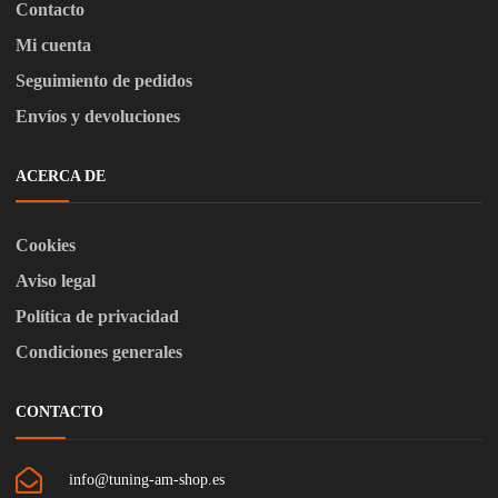
Contacto
Mi cuenta
Seguimiento de pedidos
Envíos y devoluciones
ACERCA DE
Cookies
Aviso legal
Política de privacidad
Condiciones generales
CONTACTO
info@tuning-am-shop.es