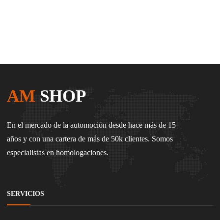
AM
SHOP
En el mercado de la automoción desde hace más de 15
años y con una cartera de más de 50k clientes. Somos
especialistas en homologaciones.
SERVICIOS