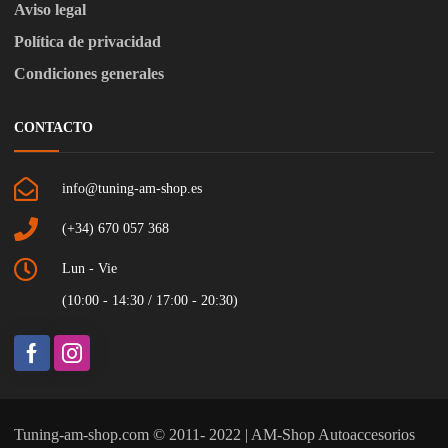
Aviso legal
Política de privacidad
Condiciones generales
CONTACTO
info@tuning-am-shop.es
(+34) 670 057 368
Lun - Vie
(10:00 - 14:30 / 17:00 - 20:30)
Tuning-am-shop.com © 2011- 2022 | AM-Shop Autoaccesorios