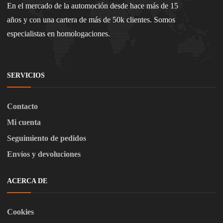
En el mercado de la automoción desde hace más de 15
años y con una cartera de más de 50k clientes. Somos
especialistas en homologaciones.
SERVICIOS
Contacto
Mi cuenta
Seguimiento de pedidos
Envíos y devoluciones
ACERCA DE
Cookies