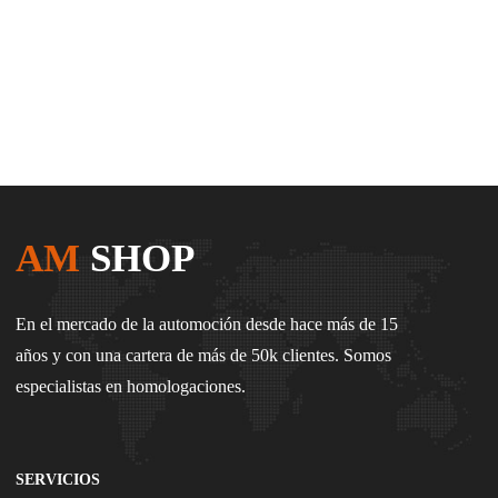
AM
SHOP
En el mercado de la automoción desde hace más de 15
años y con una cartera de más de 50k clientes. Somos
especialistas en homologaciones.
SERVICIOS