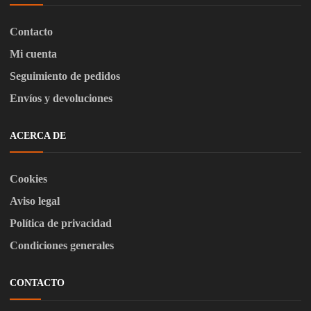
Contacto
Mi cuenta
Seguimiento de pedidos
Envíos y devoluciones
ACERCA DE
Cookies
Aviso legal
Política de privacidad
Condiciones generales
CONTACTO