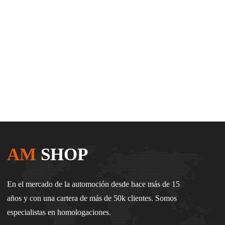
AM
SHOP
En el mercado de la automoción desde hace más de 15
años y con una cartera de más de 50k clientes. Somos
especialistas en homologaciones.