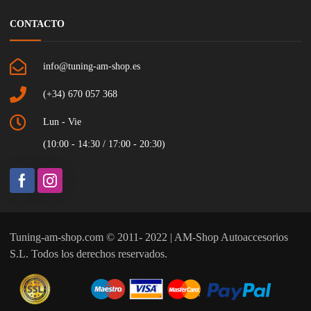
CONTACTO
info@tuning-am-shop.es
(+34) 670 057 368
Lun - Vie
(10:00 - 14:30 / 17:00 - 20:30)
Tuning-am-shop.com © 2011- 2022 | AM-Shop Autoaccesorios
S.L. Todos los derechos reservados.