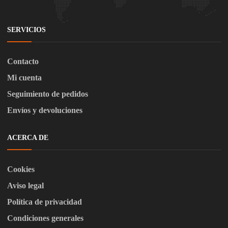
SERVICIOS
Contacto
Mi cuenta
Seguimiento de pedidos
Envíos y devoluciones
ACERCA DE
Cookies
Aviso legal
Política de privacidad
Condiciones generales