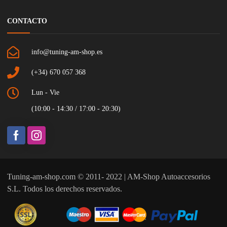
CONTACTO
info@tuning-am-shop.es
(+34) 670 057 368
Lun - Vie
(10:00 - 14:30 / 17:00 - 20:30)
Tuning-am-shop.com © 2011- 2022 | AM-Shop Autoaccesorios
S.L. Todos los derechos reservados.