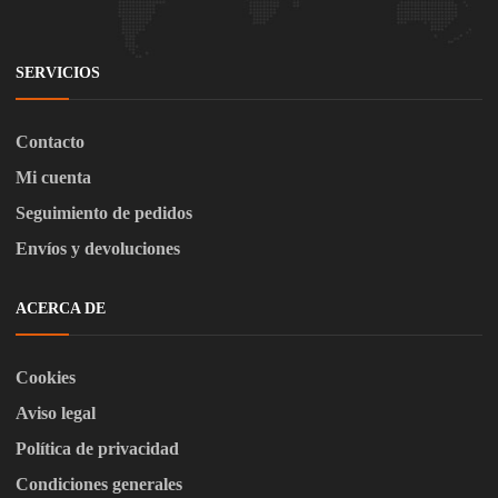
SERVICIOS
Contacto
Mi cuenta
Seguimiento de pedidos
Envíos y devoluciones
ACERCA DE
Cookies
Aviso legal
Política de privacidad
Condiciones generales