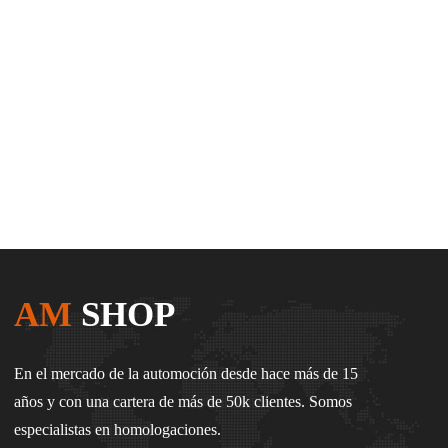
AM
SHOP
En el mercado de la automoción desde hace más de 15
años y con una cartera de más de 50k clientes. Somos
especialistas en homologaciones.