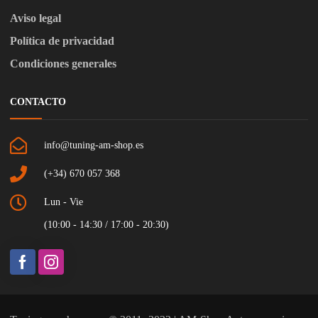
Aviso legal
Política de privacidad
Condiciones generales
CONTACTO
info@tuning-am-shop.es
(+34) 670 057 368
Lun - Vie
(10:00 - 14:30 / 17:00 - 20:30)