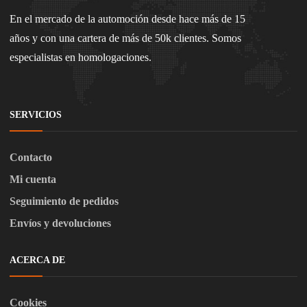
En el mercado de la automoción desde hace más de 15
años y con una cartera de más de 50k clientes. Somos
especialistas en homologaciones.
SERVICIOS
Contacto
Mi cuenta
Seguimiento de pedidos
Envíos y devoluciones
ACERCA DE
Cookies