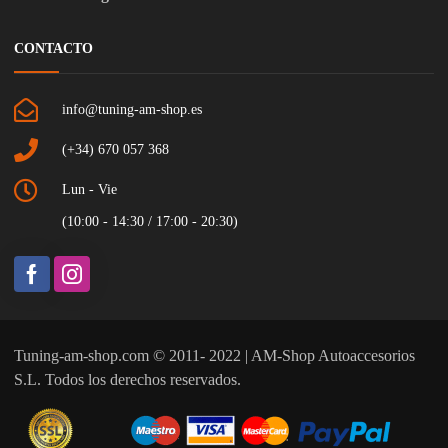
CONTACTO
info@tuning-am-shop.es
(+34) 670 057 368
Lun - Vie
(10:00 - 14:30 / 17:00 - 20:30)
Tuning-am-shop.com © 2011- 2022 | AM-Shop Autoaccesorios
S.L. Todos los derechos reservados.