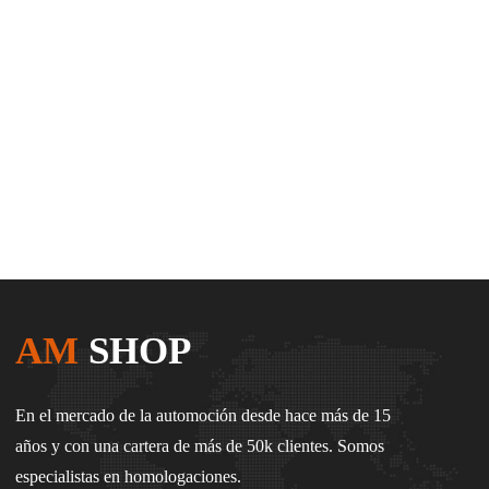
AM
SHOP
En el mercado de la automoción desde hace más de 15
años y con una cartera de más de 50k clientes. Somos
especialistas en homologaciones.