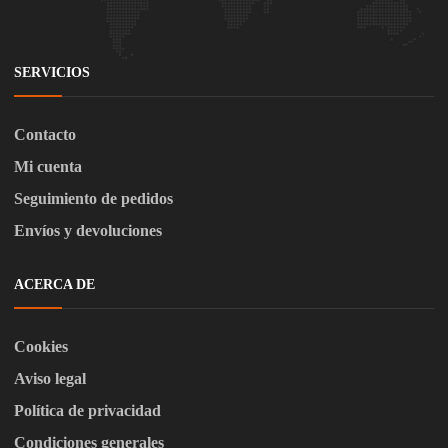
SERVICIOS
Contacto
Mi cuenta
Seguimiento de pedidos
Envíos y devoluciones
ACERCA DE
Cookies
Aviso legal
Política de privacidad
Condiciones generales