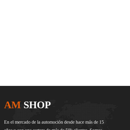
AM
SHOP
En el mercado de la automoción desde hace más de 15