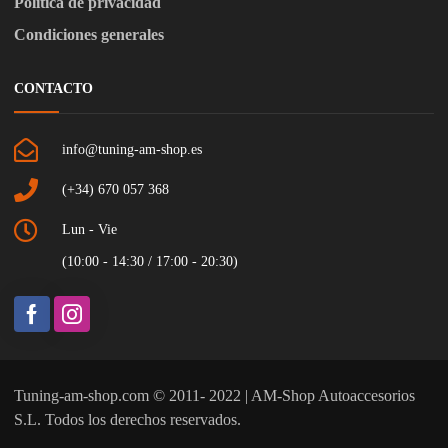
Política de privacidad
Condiciones generales
CONTACTO
info@tuning-am-shop.es
(+34) 670 057 368
Lun - Vie
(10:00 - 14:30 / 17:00 - 20:30)
Tuning-am-shop.com © 2011- 2022 | AM-Shop Autoaccesorios
S.L. Todos los derechos reservados.